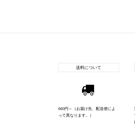
送料について
660円～（お届け先、配送便によ
って異なります。）