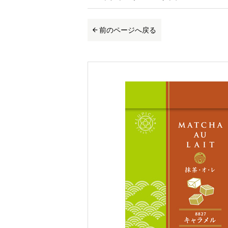
前のページへ戻る