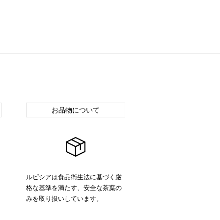
お品物について
ルピシアは食品衛生法に基づく厳
格な基準を満たす、安全な茶葉の
みを取り扱いしています。