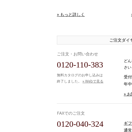
» もっと詳しく
ご注文ダイ
ご注文・お問い合わせ
どん
0120-110-383
さい
無料カタログのお申し込みは
受付時
終了しました。
» Webで見る
年中
» 
FAXでのご注文
0120-040-324
ギフ
通常