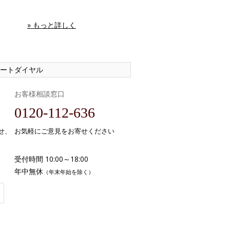
» もっと詳しく
ートダイヤル
お客様相談窓口
0120-112-636
せ、
お気軽にご意見をお寄せください
受付時間 10:00～18:00
年中無休
（年末年始を除く）