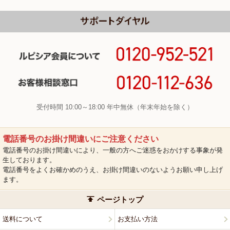
受付時間 10:00～18:00 年中無休（年末年始を除く）
電話番号のお掛け間違いにご注意ください
電話番号のお掛け間違いにより、一般の方へご迷惑をおかけする事象が発
生しております。
電話番号をよくお確かめのうえ、お掛け間違いのないようお願い申し上げ
ます。
ページトップ
送料について
お支払い方法