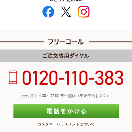
受付時間 8:00～22:00 年中無休（年末年始を除く）
カスタマーハラスメントについて