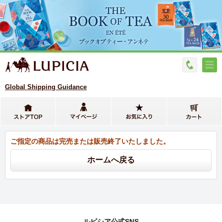
Global Shipping Guidance
ご指定の商品は完売または販売終了いたしました。
ルピシア公式SNS