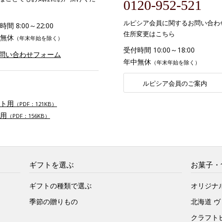
0120-952-521
ルピシア会員に関するお問い合わ
間 8:00～22:00
住所変更はこちら
無休
（年末年始を除く）
受付時間 10:00～18:00
お問い合わせフォーム
年中無休
（年末年始を除く）
ルピシア会員のご案内
ト用
（PDF：121KB）
用
（PDF：156KB）
ギフトを選ぶ
お菓子・
ギフトの種類で選ぶ
オリジナ
季節の贈りもの
北海道 
クラフト