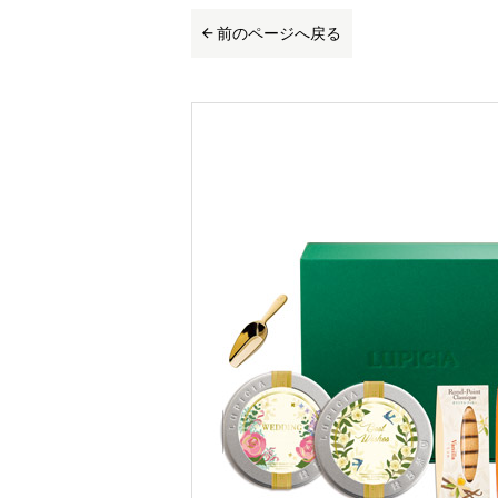
前のページへ戻る