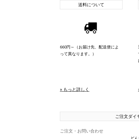
送料について
660円～（お届け先、配送便によ
って異なります。）
» もっと詳しく
ご注文ダイ
ご注文・お問い合わせ
どん