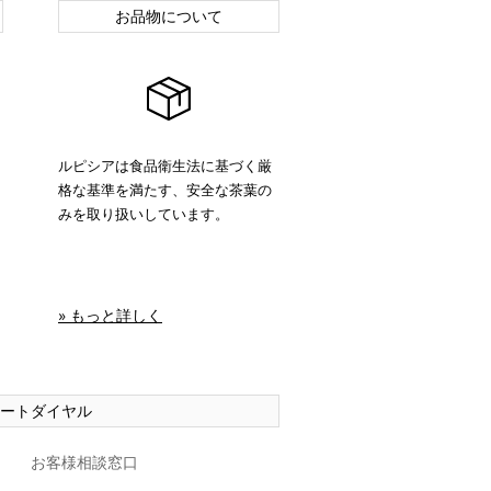
お品物について
ルピシアは食品衛生法に基づく厳
格な基準を満たす、安全な茶葉の
みを取り扱いしています。
» もっと詳しく
ートダイヤル
お客様相談窓口