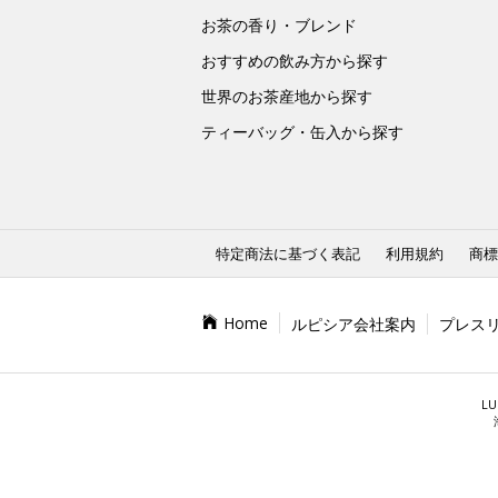
お茶の香り・ブレンド
おすすめの飲み方から探す
世界のお茶産地から探す
ティーバッグ・缶入から探す
特定商法に基づく表記
利用規約
商標
Home
ルピシア会社案内
プレス
LU