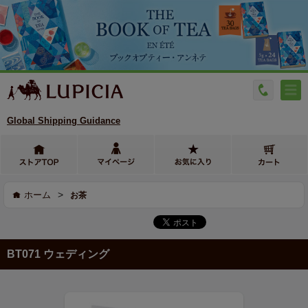
Global Shipping Guidance
>
ホーム
お茶
BT071 ウェディング