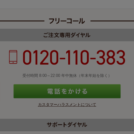
受付時間 8:00～22:00 年中無休（年末年始を除く）
カスタマーハラスメントについて