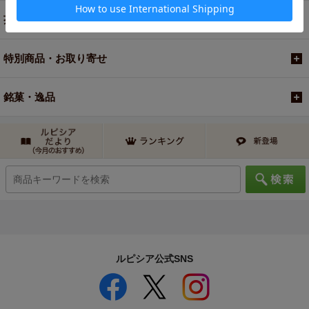
茶器・オリジナルグッズ
特別商品・お取り寄せ
銘菓・逸品
ルピシア公式SNS