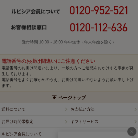
受付時間 10:00～18:00 年中無休（年末年始を除く）
電話番号のお掛け間違いにご注意ください
電話番号のお掛け間違いにより、一般の方へご迷惑をおかけする事象が発
生しております。
電話番号をよくお確かめのうえ、お掛け間違いのないようお願い申し上げ
ます。
ページトップ
送料について
お支払い方法
お届け時間帯指定
ギフトサービス
ルピシア会員について
プライバシーポリシー