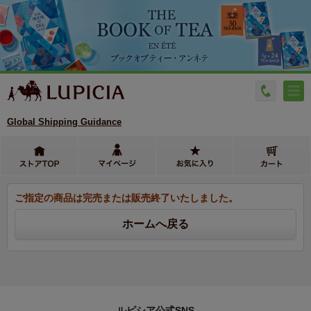
Global Shipping Guidance
ご指定の商品は完売または販売終了いたしました。
ルピシア公式SNS