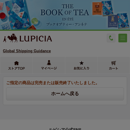
Global Shipping Guidance
ご指定の商品は完売または販売終了いたしました。
ルピシア公式SNS