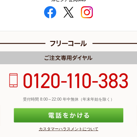
受付時間 8:00～22:00 年中無休（年末年始を除く）
カスタマーハラスメントについて