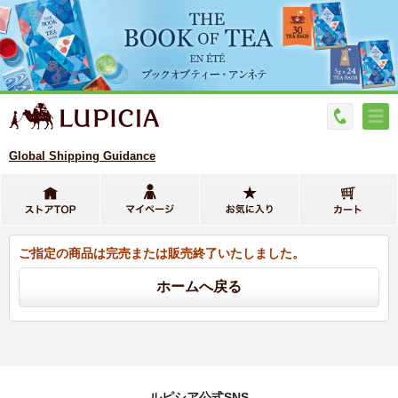
Global Shipping Guidance
ご指定の商品は完売または販売終了いたしました。
ルピシア公式SNS