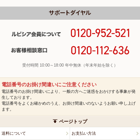
受付時間 10:00～18:00 年中無休（年末年始を除く）
電話番号のお掛け間違いにご注意ください
電話番号のお掛け間違いにより、一般の方へご迷惑をおかけする事象が発
生しております。
電話番号をよくお確かめのうえ、お掛け間違いのないようお願い申し上げ
ます。
ページトップ
送料について
お支払い方法