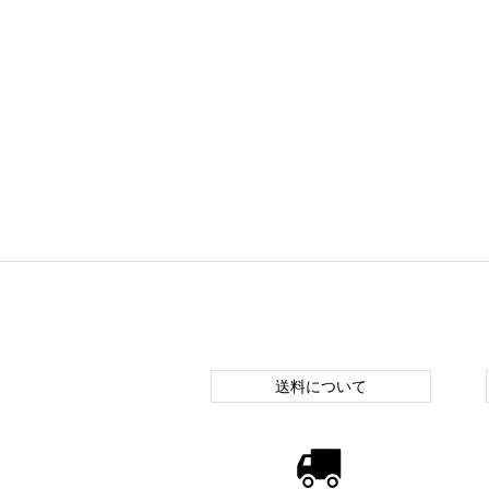
送料について