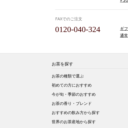
» 
FAXでのご注文
0120-040-324
ギフ
通常
お茶を探す
お茶の種類で選ぶ
初めての方におすすめ
今が旬・季節のおすすめ
お茶の香り・ブレンド
おすすめの飲み方から探す
世界のお茶産地から探す