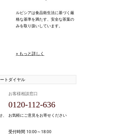
ルピシアは食品衛生法に基づく厳
格な基準を満たす、安全な茶葉の
みを取り扱いしています。
» もっと詳しく
ートダイヤル
お客様相談窓口
0120-112-636
せ、
お気軽にご意見をお寄せください
受付時間 10:00～18:00