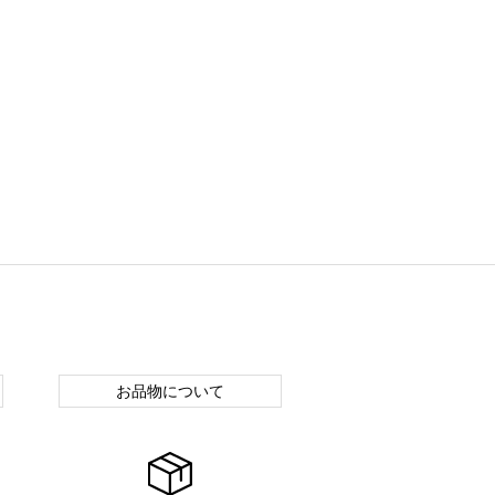
お品物について