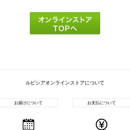
ルピシアオンラインストアについて
お届けについて
お支払について