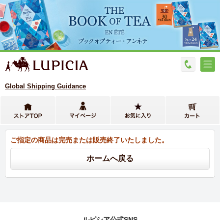
Global Shipping Guidance
ご指定の商品は完売または販売終了いたしました。
ルピシア公式SNS