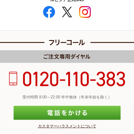
受付時間 8:00～22:00 年中無休（年末年始を除く）
カスタマーハラスメントについて