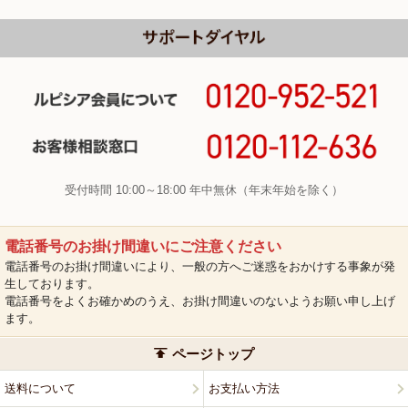
受付時間 10:00～18:00 年中無休（年末年始を除く）
電話番号のお掛け間違いにご注意ください
電話番号のお掛け間違いにより、一般の方へご迷惑をおかけする事象が発
生しております。
電話番号をよくお確かめのうえ、お掛け間違いのないようお願い申し上げ
ます。
ページトップ
送料について
お支払い方法