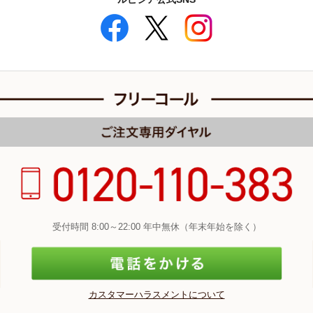
受付時間 8:00～22:00 年中無休（年末年始を除く）
カスタマーハラスメントについて