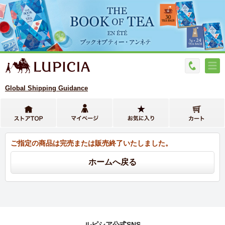
Global Shipping Guidance
ご指定の商品は完売または販売終了いたしました。
ルピシア公式SNS