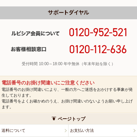
受付時間 10:00～18:00 年中無休（年末年始を除く）
電話番号のお掛け間違いにご注意ください
電話番号のお掛け間違いにより、一般の方へご迷惑をおかけする事象が発
生しております。
電話番号をよくお確かめのうえ、お掛け間違いのないようお願い申し上げ
ます。
ページトップ
送料について
お支払い方法