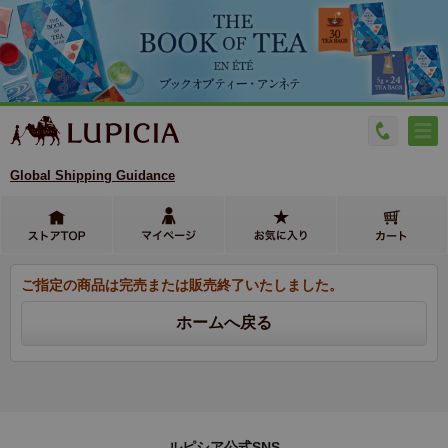
Global Shipping Guidance
ご指定の商品は完売または販売終了いたしました。
ルピシア公式SNS