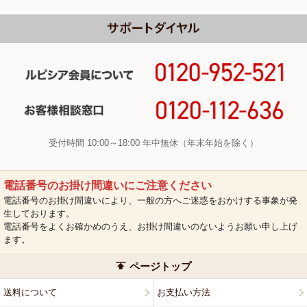
受付時間 10:00～18:00 年中無休（年末年始を除く）
電話番号のお掛け間違いにご注意ください
電話番号のお掛け間違いにより、一般の方へご迷惑をおかけする事象が発
生しております。
電話番号をよくお確かめのうえ、お掛け間違いのないようお願い申し上げ
ます。
ページトップ
送料について
お支払い方法