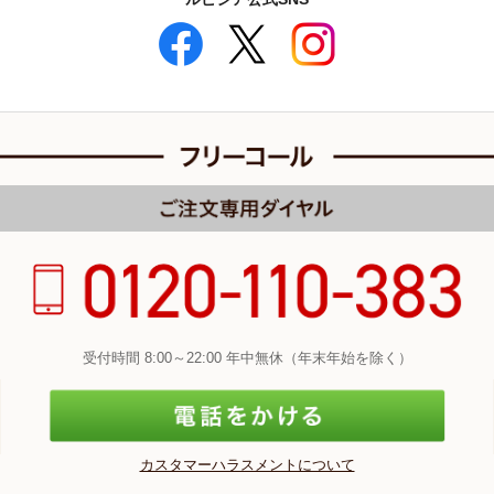
受付時間 8:00～22:00 年中無休（年末年始を除く）
カスタマーハラスメントについて