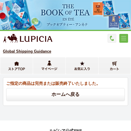
Global Shipping Guidance
ご指定の商品は完売または販売終了いたしました。
ルピシア公式SNS