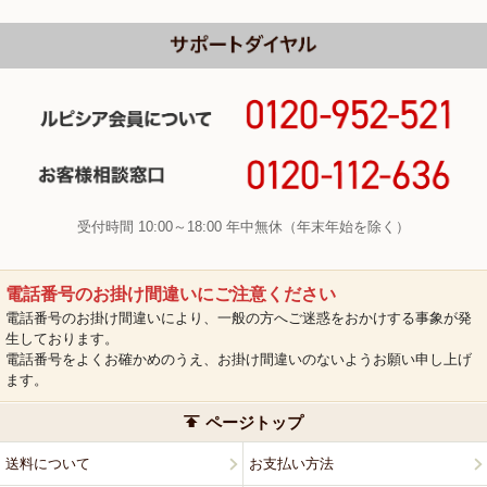
受付時間 10:00～18:00 年中無休（年末年始を除く）
電話番号のお掛け間違いにご注意ください
電話番号のお掛け間違いにより、一般の方へご迷惑をおかけする事象が発
生しております。
電話番号をよくお確かめのうえ、お掛け間違いのないようお願い申し上げ
ます。
ページトップ
送料について
お支払い方法