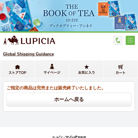
Global Shipping Guidance
ご指定の商品は完売または販売終了いたしました。
ルピシア公式SNS