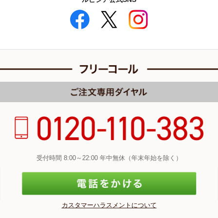
受付時間 8:00～22:00 年中無休（年末年始を除く）
カスタマーハラスメントについて