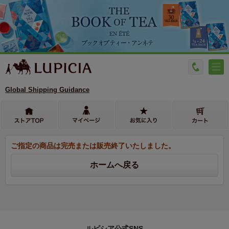
Global Shipping Guidance
ご指定の商品は完売または販売終了いたしました。
ルピシア公式SNS