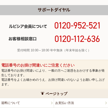
受付時間 10:00～18:00 年中無休（年末年始を除く）
電話番号のお掛け間違いにご注意ください
電話番号のお掛け間違いにより、一般の方へご迷惑をおかけする事象が発
生しております。
電話番号をよくお確かめのうえ、お掛け間違いのないようお願い申し上げ
ます。
ページトップ
送料について
お支払い方法