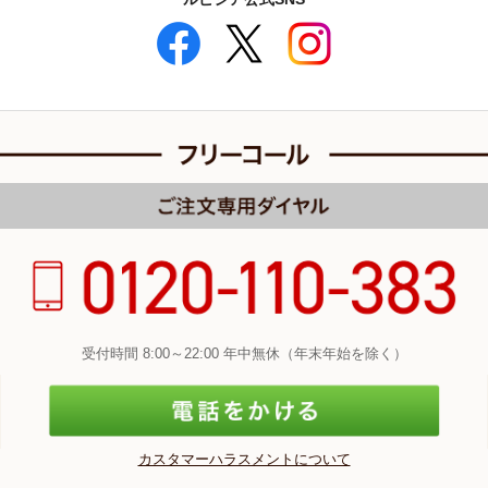
受付時間 8:00～22:00 年中無休（年末年始を除く）
カスタマーハラスメントについて