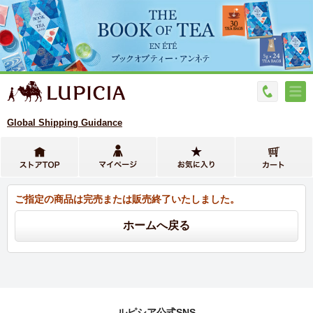
Global Shipping Guidance
ご指定の商品は完売または販売終了いたしました。
ルピシア公式SNS