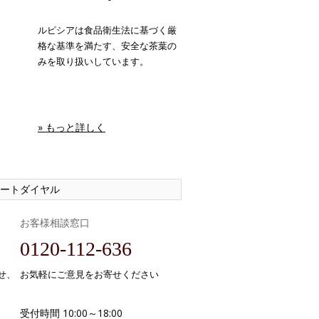
ルピシアは食品衛生法に基づく厳
格な基準を満たす、安全な茶葉の
みを取り扱いしています。
» もっと詳しく
ートダイヤル
お客様相談窓口
0120-112-636
せ、
お気軽にご意見をお寄せください
受付時間 10:00～18:00