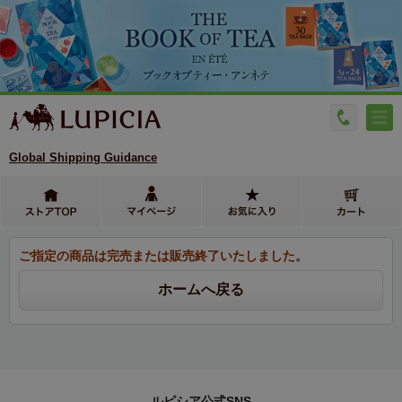
Global Shipping Guidance
ご指定の商品は完売または販売終了いたしました。
ルピシア公式SNS