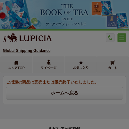
Global Shipping Guidance
ご指定の商品は完売または販売終了いたしました。
ルピシア公式SNS