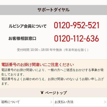
受付時間 10:00～18:00 年中無休（年末年始を除く）
電話番号のお掛け間違いにご注意ください
電話番号のお掛け間違いにより、一般の方へご迷惑をおかけする事象が発
生しております。
電話番号をよくお確かめのうえ、お掛け間違いのないようお願い申し上げ
ます。
ページトップ
送料について
お支払い方法