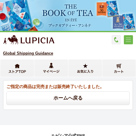
Global Shipping Guidance
ご指定の商品は完売または販売終了いたしました。
ルピシア公式SNS