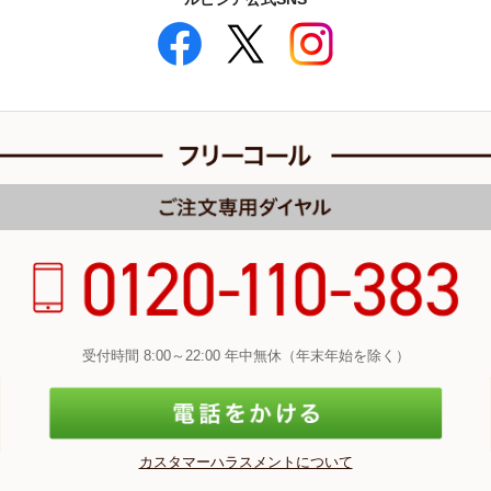
受付時間 8:00～22:00 年中無休（年末年始を除く）
カスタマーハラスメントについて