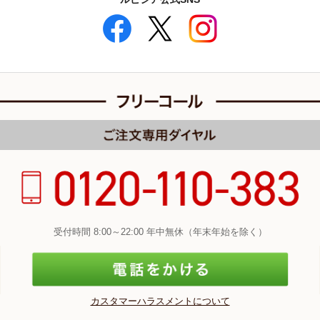
受付時間 8:00～22:00 年中無休（年末年始を除く）
カスタマーハラスメントについて