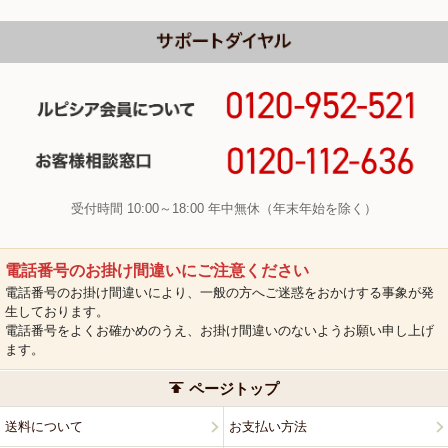
受付時間 10:00～18:00 年中無休（年末年始を除く）
電話番号のお掛け間違いにご注意ください
電話番号のお掛け間違いにより、一般の方へご迷惑をおかけする事象が発
生しております。
電話番号をよくお確かめのうえ、お掛け間違いのないようお願い申し上げ
ます。
ページトップ
送料について
お支払い方法