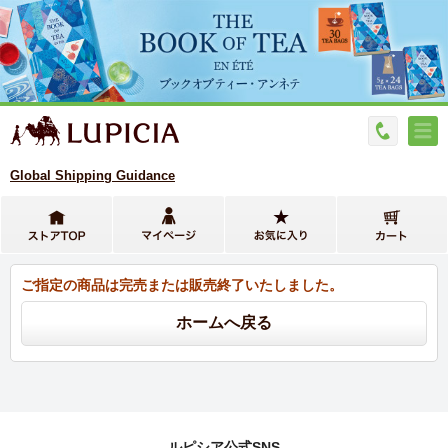
Global Shipping Guidance
ご指定の商品は完売または販売終了いたしました。
ルピシア公式SNS