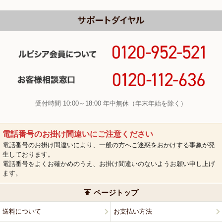
受付時間 10:00～18:00 年中無休（年末年始を除く）
電話番号のお掛け間違いにご注意ください
電話番号のお掛け間違いにより、一般の方へご迷惑をおかけする事象が発
生しております。
電話番号をよくお確かめのうえ、お掛け間違いのないようお願い申し上げ
ます。
ページトップ
送料について
お支払い方法