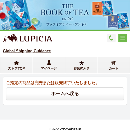
Global Shipping Guidance
ご指定の商品は完売または販売終了いたしました。
ルピシア公式SNS