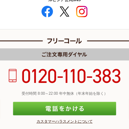
受付時間 8:00～22:00 年中無休（年末年始を除く）
カスタマーハラスメントについて