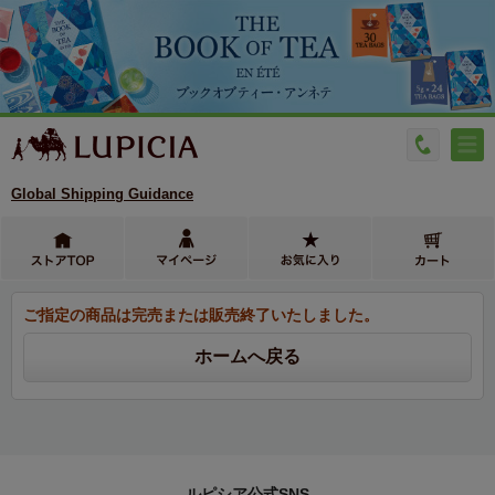
Global Shipping Guidance
ご指定の商品は完売または販売終了いたしました。
ルピシア公式SNS