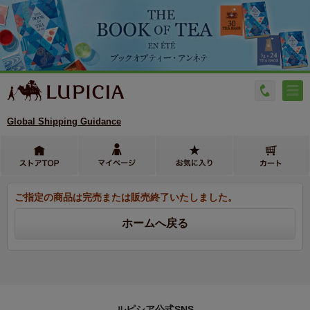
Global Shipping Guidance
ご指定の商品は完売または販売終了いたしました。
ルピシア公式SNS