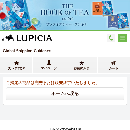
Global Shipping Guidance
ご指定の商品は完売または販売終了いたしました。
ルピシア公式SNS