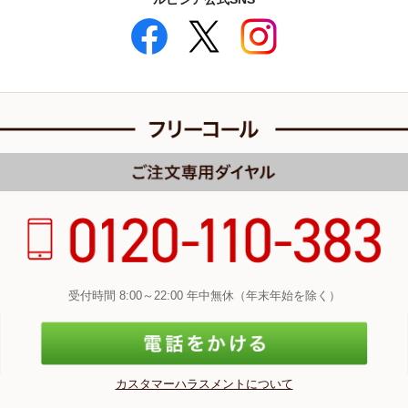
受付時間 8:00～22:00 年中無休（年末年始を除く）
カスタマーハラスメントについて