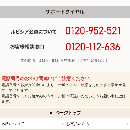
受付時間 10:00～18:00 年中無休（年末年始を除く）
電話番号のお掛け間違いにご注意ください
電話番号のお掛け間違いにより、一般の方へご迷惑をおかけする事象が発
生しております。
電話番号をよくお確かめのうえ、お掛け間違いのないようお願い申し上げ
ます。
ページトップ
送料について
お支払い方法