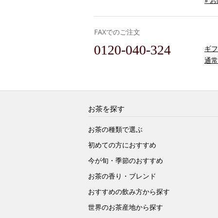
» 
FAXでのご注文
0120-040-324
ギフ
通常
お茶を探す
お茶の種類で選ぶ
初めての方におすすめ
今が旬・季節のおすすめ
お茶の香り・ブレンド
おすすめの飲み方から探す
世界のお茶産地から探す