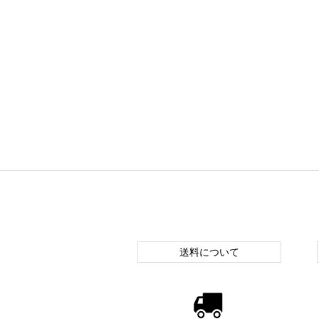
送料について