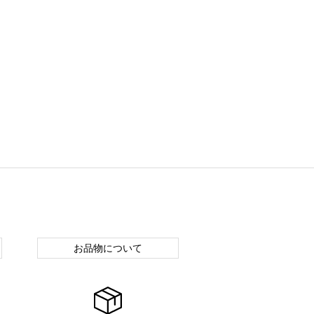
お品物について