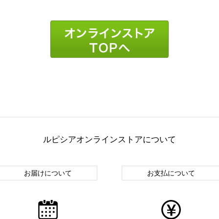
ルピシアオンラインストアについて
お届けについて
お支払について