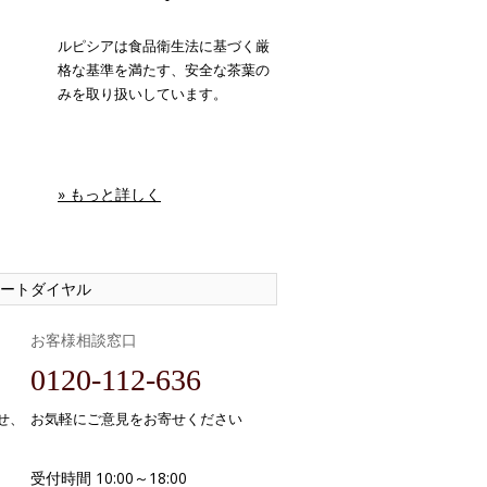
ルピシアは食品衛生法に基づく厳
格な基準を満たす、安全な茶葉の
みを取り扱いしています。
» もっと詳しく
ートダイヤル
お客様相談窓口
0120-112-636
せ、
お気軽にご意見をお寄せください
受付時間 10:00～18:00