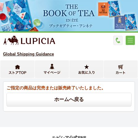
Global Shipping Guidance
ご指定の商品は完売または販売終了いたしました。
ルピシア公式SNS