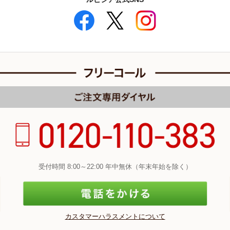
受付時間 8:00～22:00 年中無休（年末年始を除く）
カスタマーハラスメントについて