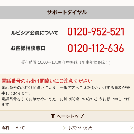
受付時間 10:00～18:00 年中無休（年末年始を除く）
電話番号のお掛け間違いにご注意ください
電話番号のお掛け間違いにより、一般の方へご迷惑をおかけする事象が発
生しております。
電話番号をよくお確かめのうえ、お掛け間違いのないようお願い申し上げ
ます。
ページトップ
送料について
お支払い方法