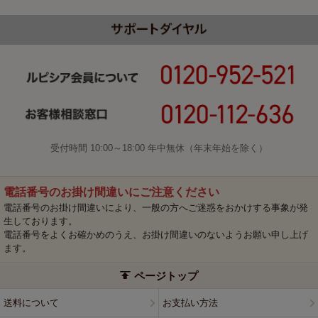
受付時間 10:00～18:00 年中無休（年末年始を除く）
電話番号のお掛け間違いにご注意ください
電話番号のお掛け間違いにより、一般の方へご迷惑をおかけする事象が発
生しております。
電話番号をよくお確かめのうえ、お掛け間違いのないようお願い申し上げ
ます。
ページトップ
送料について
お支払い方法