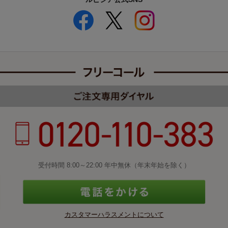
受付時間 8:00～22:00 年中無休（年末年始を除く）
カスタマーハラスメントについて