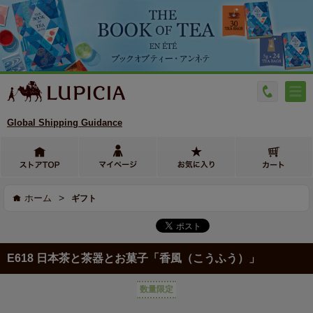
Global Shipping Guidance
>
ホーム
ギフト
E618 日本茶と茶器とお菓子「香風（こうふう）」
数量限定