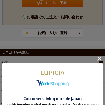
お電話でのご注文・お問い合わせ
カテゴリから選ぶ
お茶
ギフト
お菓子・食品・飲料
お買い得商品