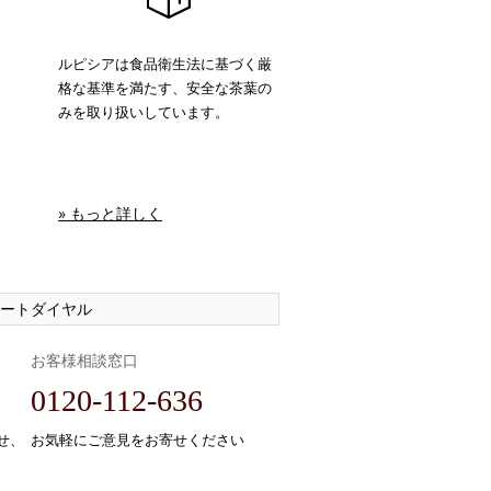
ルピシアは食品衛生法に基づく厳
格な基準を満たす、安全な茶葉の
みを取り扱いしています。
» もっと詳しく
ートダイヤル
お客様相談窓口
0120-112-636
せ、
お気軽にご意見をお寄せください