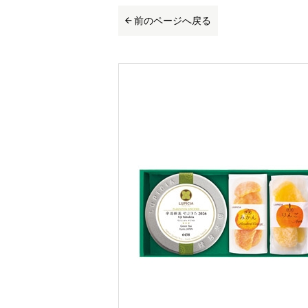
前のページへ戻る