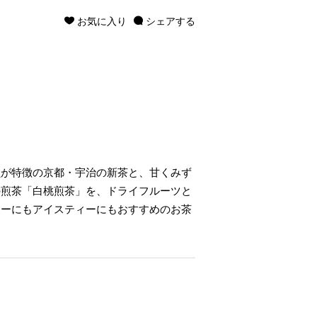
お気に入り
シェアする
韻が特徴の京都・宇治の新茶と、甘くみず
の煎茶「白桃煎茶」を、ドライフルーツと
ィーにもアイスティーにもおすすめのお茶