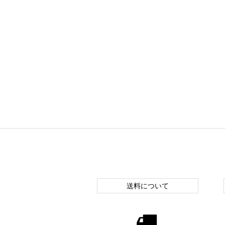
送料について