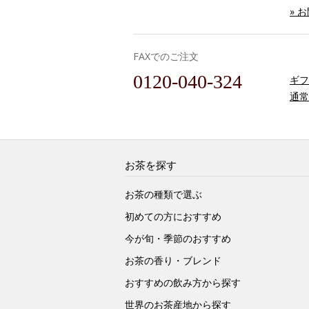
» 
FAXでのご注文
0120-040-324
ギフ
通常
お茶を探す
お茶の種類で選ぶ
初めての方におすすめ
今が旬・季節のおすすめ
お茶の香り・ブレンド
おすすめの飲み方から探す
世界のお茶産地から探す