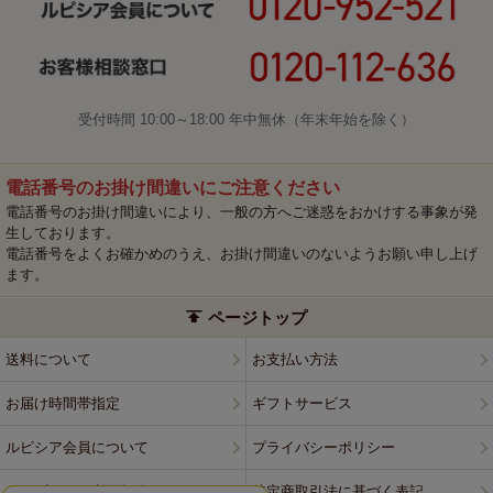
受付時間 10:00～18:00 年中無休（年末年始を除く）
電話番号のお掛け間違いにご注意ください
電話番号のお掛け間違いにより、一般の方へご迷惑をおかけする事象が発
生しております。
電話番号をよくお確かめのうえ、お掛け間違いのないようお願い申し上げ
ます。
ページトップ
送料について
お支払い方法
お届け時間帯指定
ギフトサービス
ルピシア会員について
プライバシーポリシー
ウェブサイト利用規約
特定商取引法に基づく表記