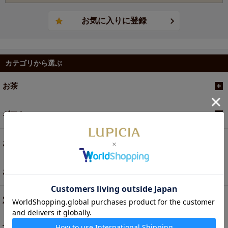
カテゴリから選ぶ
お茶
ギフト
お菓子・食品・飲料
お買い得商品
定期便