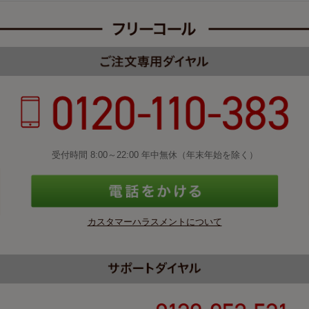
受付時間 8:00～22:00 年中無休（年末年始を除く）
カスタマーハラスメントについて