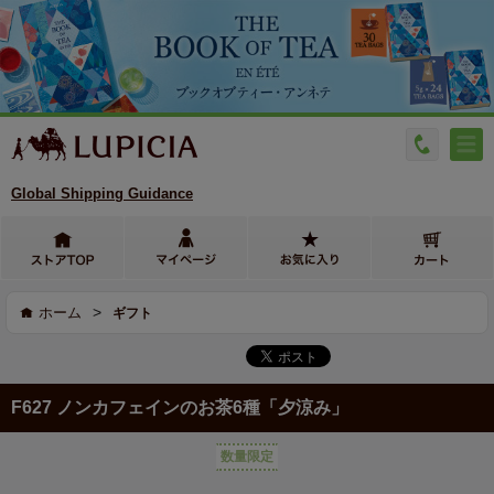
Global Shipping Guidance
>
ホーム
ギフト
F627 ノンカフェインのお茶6種「夕涼み」
数量限定