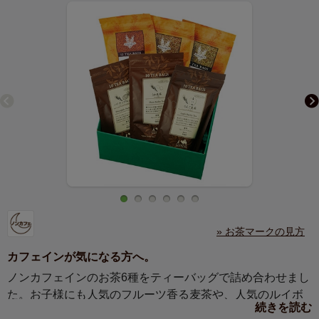
» お茶マークの見方
カフェインが気になる方へ。
ノンカフェインのお茶6種をティーバッグで詰め合わせまし
た。お子様にも人気のフルーツ香る麦茶や、人気のルイボ
続きを読む
スティーがお楽しみいただけます。ひんやり夕涼みのお供