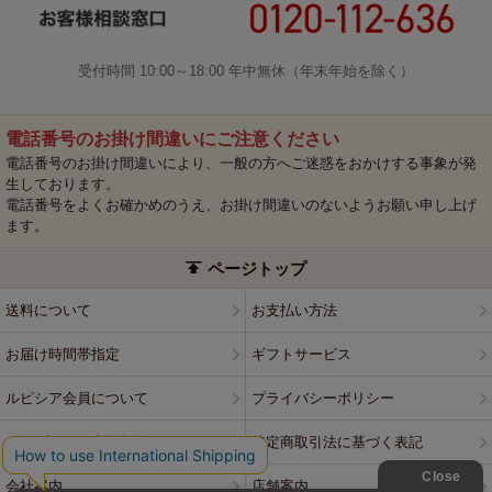
受付時間 10:00～18:00 年中無休（年末年始を除く）
電話番号のお掛け間違いにご注意ください
電話番号のお掛け間違いにより、一般の方へご迷惑をおかけする事象が発
生しております。
電話番号をよくお確かめのうえ、お掛け間違いのないようお願い申し上げ
ます。
ページトップ
送料について
お支払い方法
お届け時間帯指定
ギフトサービス
ルピシア会員について
プライバシーポリシー
ウェブサイト利用規約
特定商取引法に基づく表記
会社案内
店舗案内