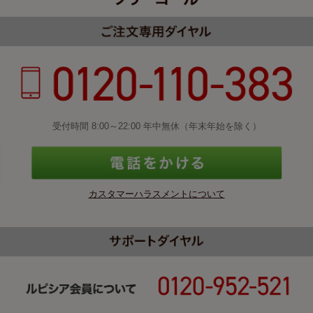
受付時間 8:00～22:00 年中無休（年末年始を除く）
カスタマーハラスメントについて