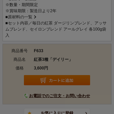
※数量・期間限定
※賞味期限：製造日より2年
■
原材料の一覧
■セット内容／毎日の紅茶 ダージリンブレンド、アッサ
ムブレンド、セイロンブレンド アールグレイ 各100g袋
入
商品番号
F633
商品名
紅茶3種「デイリー」
価格
3,600円
お電話でのご注文・お問い合わせ