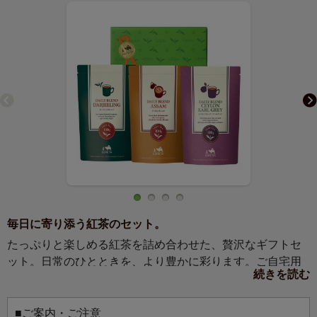
毎日に寄り添う紅茶のセット。
たっぷりと楽しめる紅茶を詰め合わせた、贅沢なギフトセ
ット。日常のひとときを、より豊かに彩ります。ご自宅用
続きを読む
にも贈りものにもおすすめの一品です。
■ご案内・ご注意