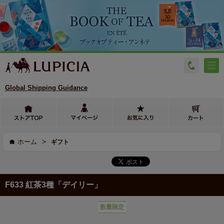
Global Shipping Guidance
>
ホーム
ギフト
F633 紅茶3種「デイリー」
数量限定