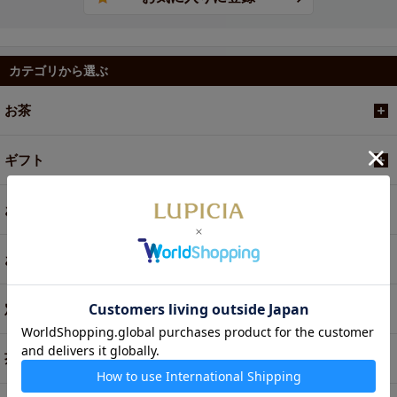
カテゴリから選ぶ
お茶
ギフト
お菓子・食品・飲料
お買い得商品
定期便
茶器・オリジナルグッズ