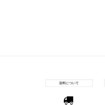
送料について