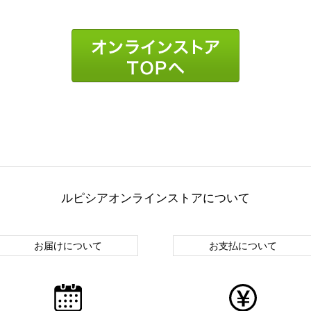
ルピシアオンラインストアについて
お届けについて
お支払について