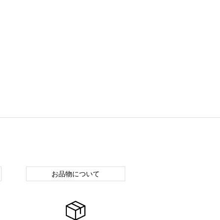
お品物について