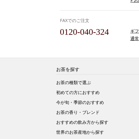
» 
FAXでのご注文
0120-040-324
ギフ
通常
お茶を探す
お茶の種類で選ぶ
初めての方におすすめ
今が旬・季節のおすすめ
お茶の香り・ブレンド
おすすめの飲み方から探す
世界のお茶産地から探す