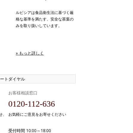
ルピシアは食品衛生法に基づく厳
格な基準を満たす、安全な茶葉の
みを取り扱いしています。
» もっと詳しく
ートダイヤル
お客様相談窓口
0120-112-636
せ、
お気軽にご意見をお寄せください
受付時間 10:00～18:00