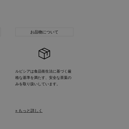
お品物について
ルピシアは食品衛生法に基づく厳
格な基準を満たす、安全な茶葉の
みを取り扱いしています。
» もっと詳しく