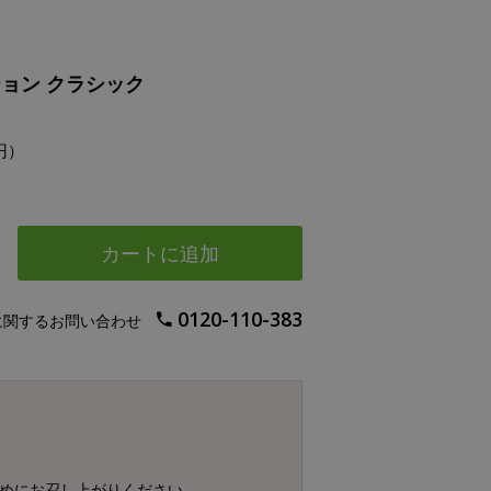
ョン クラシック
円）
カートに追加
0120-110-383
に関するお問い合わせ
早めにお召し上がりください。