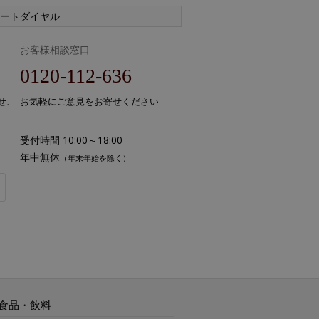
ートダイヤル
お客様相談窓口
0120-112-636
せ、
お気軽にご意見をお寄せください
受付時間 10:00～18:00
年中無休
（年末年始を除く）
食品・飲料