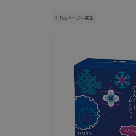
前のページへ戻る