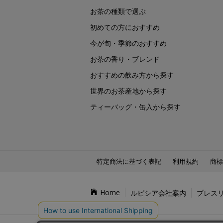
お茶の種類で選ぶ
初めての方におすすめ
今が旬・季節のおすすめ
お茶の香り・ブレンド
おすすめの飲み方から探す
世界のお茶産地から探す
ティーバッグ・缶入から探す
特定商法に基づく表記
利用規約
商標
Home
ルピシア会社案内
プレス