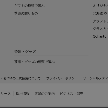
ギフトの種類で選ぶ
オリジナ
季節の贈りもの
北海道 
クラフト
グラス＆
Gohan
茶器・グッズ
茶器・グッズの種類で選ぶ
・著作物の二次使用について
プライバシーポリシー
ソーシャルメデ
リリース
採用情報
店舗のご案内
ビジネス・卸売