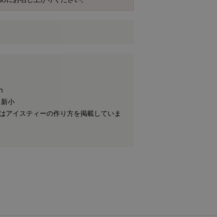
m
 新小
にはアイスティーの作り方を掲載していま