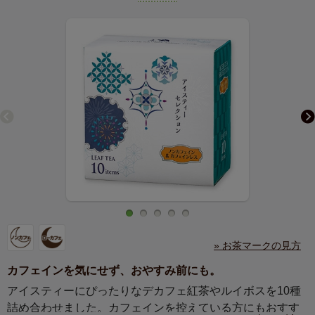
» お茶マークの見方
カフェインを気にせず、おやすみ前にも。
アイスティーにぴったりなデカフェ紅茶やルイボスを10種
詰め合わせました。カフェインを控えている方にもおすす