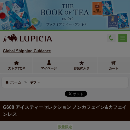
Global Shipping Guidance
>
ホーム
ギフト
G608 アイスティーセレクション ノンカフェイン&カフェイ
ンレス
数量限定