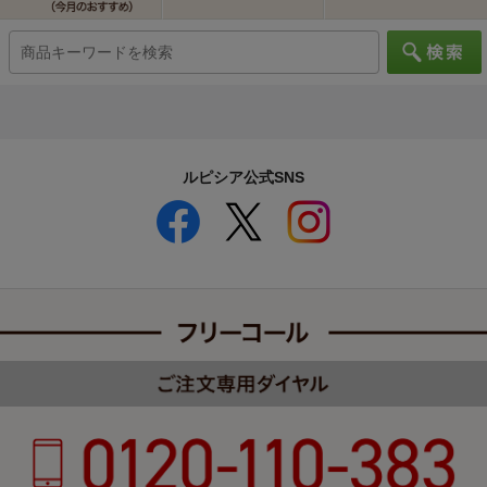
ルピシア公式SNS