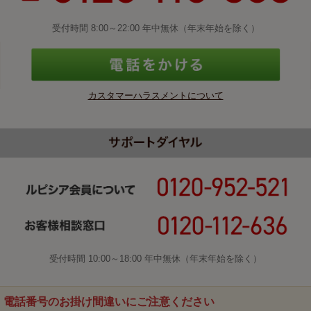
受付時間 8:00～22:00 年中無休（年末年始を除く）
カスタマーハラスメントについて
受付時間 10:00～18:00 年中無休（年末年始を除く）
電話番号のお掛け間違いにご注意ください