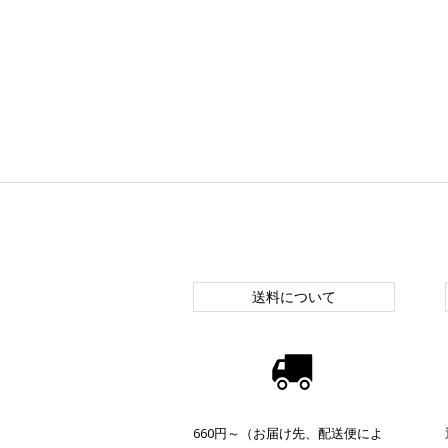
送料について
660円～（お届け先、配送便によ