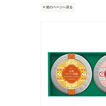
前のページへ戻る