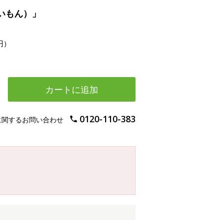
いもん）」
円）
カートに追加
0120-110-383
に関するお問い合わせ