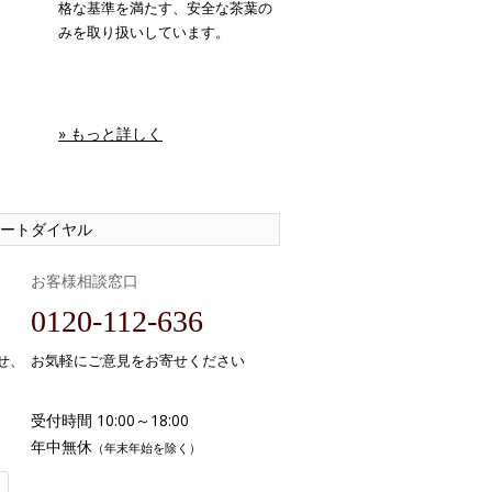
格な基準を満たす、安全な茶葉の
みを取り扱いしています。
» もっと詳しく
ートダイヤル
お客様相談窓口
0120-112-636
せ、
お気軽にご意見をお寄せください
受付時間 10:00～18:00
年中無休
（年末年始を除く）