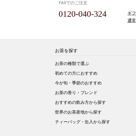
FAXでのご注文
0120-040-324
ギフ
通常
お茶を探す
お茶の種類で選ぶ
初めての方におすすめ
今が旬・季節のおすすめ
お茶の香り・ブレンド
おすすめの飲み方から探す
世界のお茶産地から探す
ティーバッグ・缶入から探す