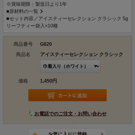
※賞味期限：製造日より1年
■
原材料の一覧
■セット内容／アイスティーセレクション クラシック 5g
リーフティー袋入×10種
商品番号
G620
商品名
アイスティーセレクション クラシック
価格
1,450円
お電話でのご注文・お問い合わせ