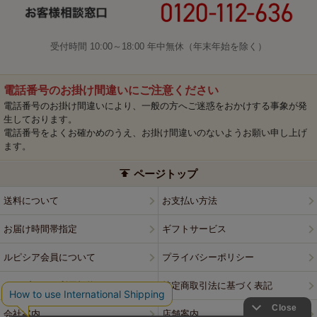
受付時間 10:00～18:00 年中無休（年末年始を除く）
電話番号のお掛け間違いにご注意ください
電話番号のお掛け間違いにより、一般の方へご迷惑をおかけする事象が発
生しております。
電話番号をよくお確かめのうえ、お掛け間違いのないようお願い申し上げ
ます。
ページトップ
送料について
お支払い方法
お届け時間帯指定
ギフトサービス
ルピシア会員について
プライバシーポリシー
ウェブサイト利用規約
特定商取引法に基づく表記
会社案内
店舗案内