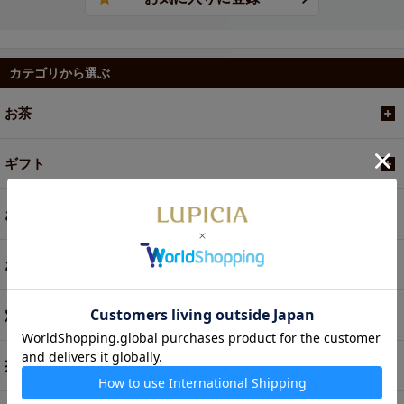
カテゴリから選ぶ
お茶
ギフト
お菓子・食品・飲料
お買い得商品
定期便
茶器・オリジナルグッズ