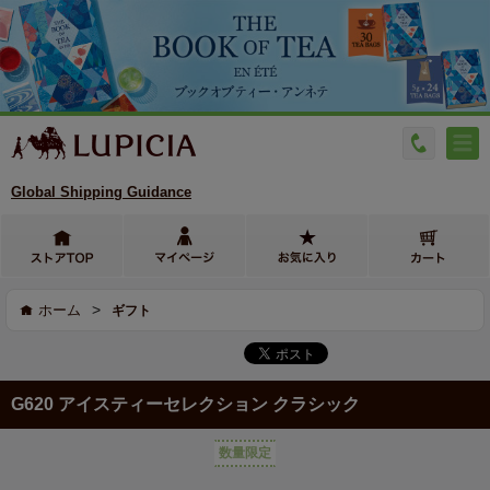
Global Shipping Guidance
>
ホーム
ギフト
G620 アイスティーセレクション クラシック
数量限定