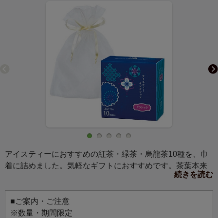
アイスティーにおすすめの紅茶・緑茶・烏龍茶10種を、巾
着に詰めました。気軽なギフトにおすすめです。茶葉本来
続きを読む
の香りと味わいを楽しみたい方に。
■ご案内・ご注意
※数量・期間限定