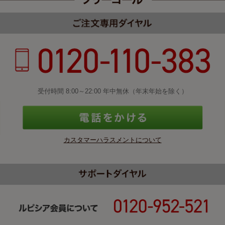
受付時間 8:00～22:00 年中無休（年末年始を除く）
カスタマーハラスメントについて