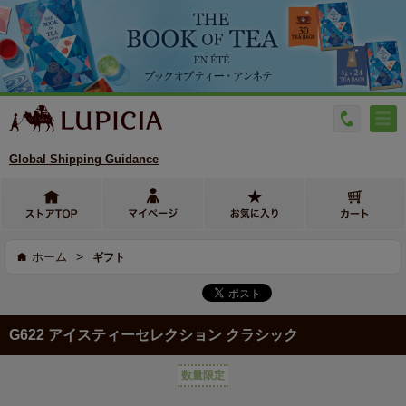
Global Shipping Guidance
>
ホーム
ギフト
G622 アイスティーセレクション クラシック
数量限定