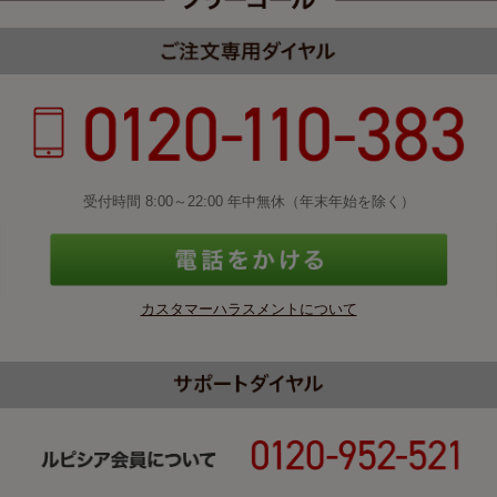
受付時間 8:00～22:00 年中無休（年末年始を除く）
カスタマーハラスメントについて