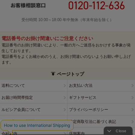
受付時間 10:00～18:00 年中無休（年末年始を除く）
電話番号のお掛け間違いにご注意ください
電話番号のお掛け間違いにより、一般の方へご迷惑をおかけする事象が発
生しております。
電話番号をよくお確かめのうえ、お掛け間違いのないようお願い申し上げ
ます。
ページトップ
送料について
お支払い方法
お届け時間帯指定
ギフトサービス
ルピシア会員について
プライバシーポリシー
ウェブサイト利用規約
特定商取引法に基づく表記
会社案内
店舗案内