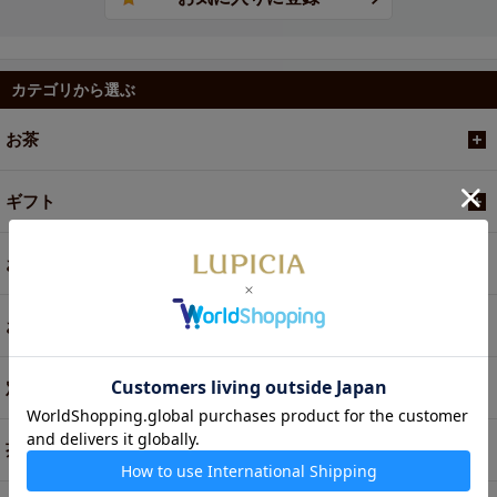
カテゴリから選ぶ
お茶
ギフト
お菓子・食品・飲料
お買い得商品
定期便
茶器・オリジナルグッズ