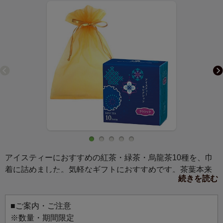
アイスティーにおすすめの紅茶・緑茶・烏龍茶10種を、巾
着に詰めました。気軽なギフトにおすすめです。茶葉本来
続きを読む
の香りと味わいを楽しみたい方に。
■ご案内・ご注意
※数量・期間限定