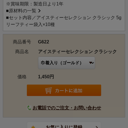
※賞味期限：製造日より1年
■
原材料の一覧
■セット内容／アイスティーセレクション クラシック 5g
リーフティー袋入×10種
商品番号
G622
商品名
アイスティーセレクション クラシック
価格
1,450円
お電話でのご注文・お問い合わせ