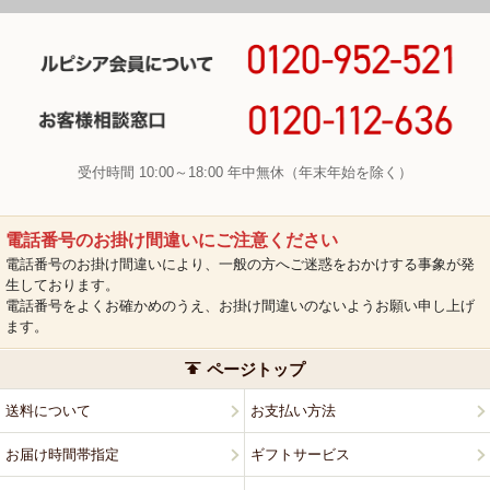
受付時間 10:00～18:00 年中無休（年末年始を除く）
電話番号のお掛け間違いにご注意ください
電話番号のお掛け間違いにより、一般の方へご迷惑をおかけする事象が発
生しております。
電話番号をよくお確かめのうえ、お掛け間違いのないようお願い申し上げ
ます。
ページトップ
送料について
お支払い方法
お届け時間帯指定
ギフトサービス