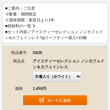
■ご案内・ご注意
※数量・期間限定
※賞味期限：製造日より1年
■
原材料の一覧
■セット内容／アイスティーセレクション ノンカフェイ
ン&カフェインレス 5gリーフティー袋入×10種
商品番号
G626
商品名
アイスティーセレクション ノンカフェイ
ン＆カフェインレス
価格
1,450円