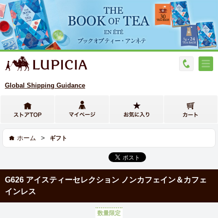
Global Shipping Guidance
>
ホーム
ギフト
G626 アイスティーセレクション ノンカフェイン＆カフェ
インレス
数量限定