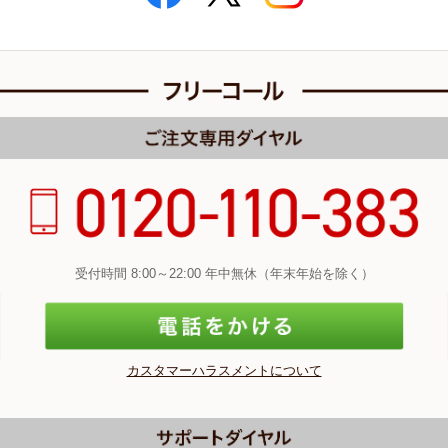
受付時間 8:00～22:00 年中無休（年末年始を除く）
カスタマーハラスメントについて