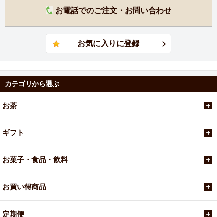
お電話でのご注文・お問い合わせ
カテゴリから選ぶ
お茶
ギフト
お菓子・食品・飲料
お買い得商品
定期便