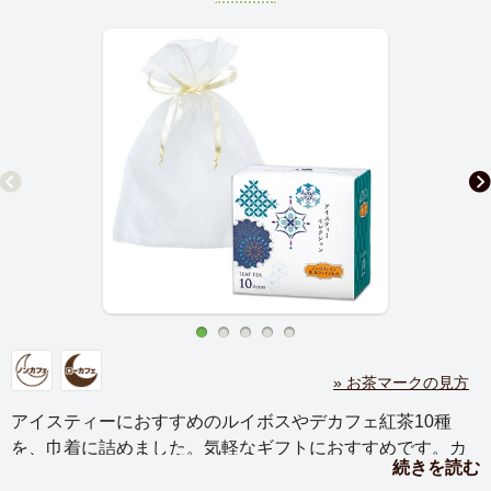
» お茶マークの見方
アイスティーにおすすめのルイボスやデカフェ紅茶10種
を、巾着に詰めました。気軽なギフトにおすすめです。カ
続きを読む
フェインを気にされている方に。