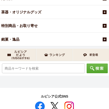
茶器・オリジナルグッズ
特別商品・お取り寄せ
銘菓・逸品
ルピシア公式SNS