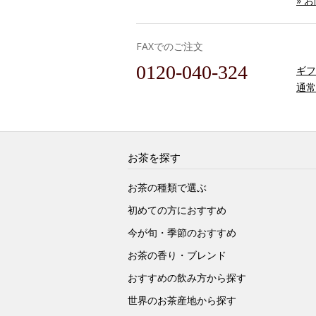
» 
FAXでのご注文
0120-040-324
ギフ
通常
お茶を探す
お茶の種類で選ぶ
初めての方におすすめ
今が旬・季節のおすすめ
お茶の香り・ブレンド
おすすめの飲み方から探す
世界のお茶産地から探す