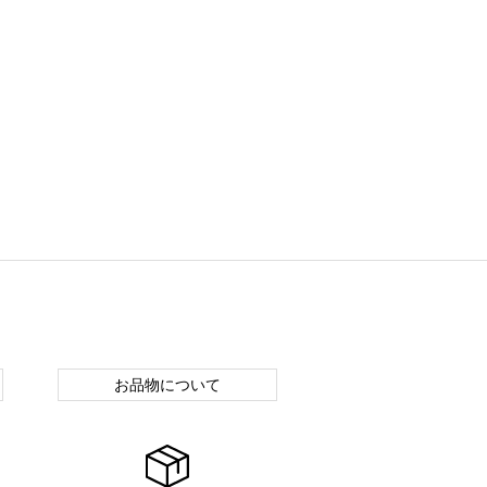
お品物について