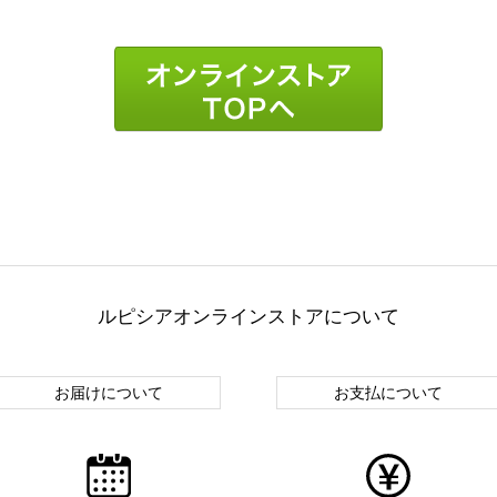
ルピシアオンラインストアについて
お届けについて
お支払について