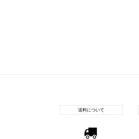
送料について