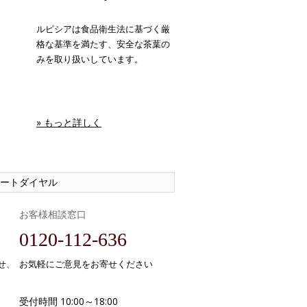
ルピシアは食品衛生法に基づく厳
格な基準を満たす、安全な茶葉の
みを取り扱いしています。
» もっと詳しく
ートダイヤル
お客様相談窓口
0120-112-636
せ、
お気軽にご意見をお寄せください
受付時間 10:00～18:00