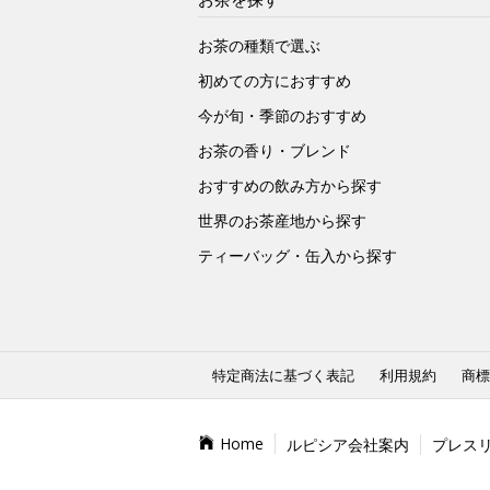
お茶の種類で選ぶ
初めての方におすすめ
今が旬・季節のおすすめ
お茶の香り・ブレンド
おすすめの飲み方から探す
世界のお茶産地から探す
ティーバッグ・缶入から探す
特定商法に基づく表記
利用規約
商標
Home
ルピシア会社案内
プレス