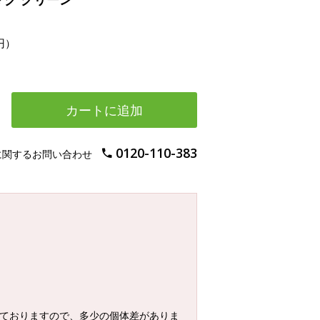
円）
カートに追加
0120-110-383
に関するお問い合わせ
けておりますので、多少の個体差がありま