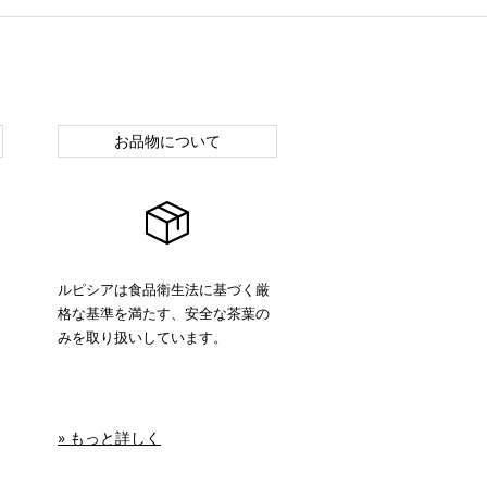
お品物について
ルピシアは食品衛生法に基づく厳
格な基準を満たす、安全な茶葉の
みを取り扱いしています。
» もっと詳しく