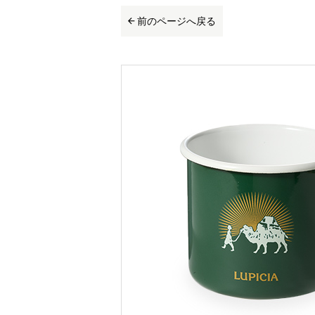
前のページへ戻る