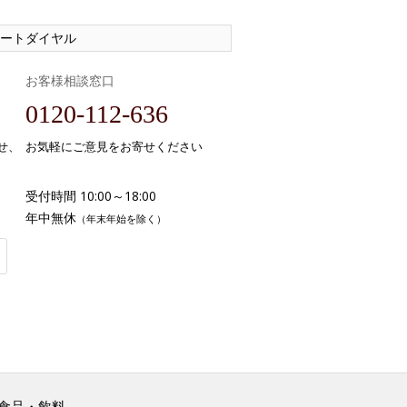
ートダイヤル
お客様相談窓口
0120-112-636
せ、
お気軽にご意見をお寄せください
受付時間 10:00～18:00
年中無休
（年末年始を除く）
食品・飲料