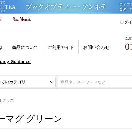
ログ
ご注
0
は
商品について
ご利用ガイド
お問い合わせ
pping Guidance
ルグッズ
ーマグ グリーン