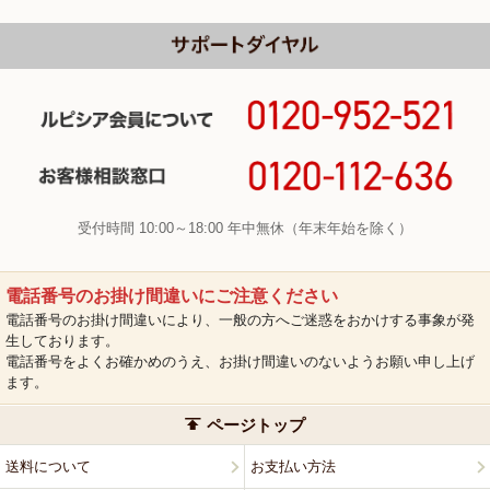
受付時間 10:00～18:00 年中無休（年末年始を除く）
電話番号のお掛け間違いにご注意ください
電話番号のお掛け間違いにより、一般の方へご迷惑をおかけする事象が発
生しております。
電話番号をよくお確かめのうえ、お掛け間違いのないようお願い申し上げ
ます。
ページトップ
送料について
お支払い方法