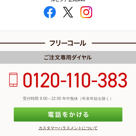
受付時間 8:00～22:00 年中無休（年末年始を除く）
カスタマーハラスメントについて