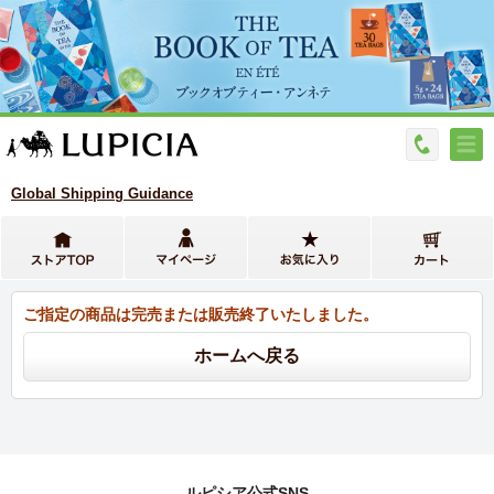
Global Shipping Guidance
ご指定の商品は完売または販売終了いたしました。
ルピシア公式SNS