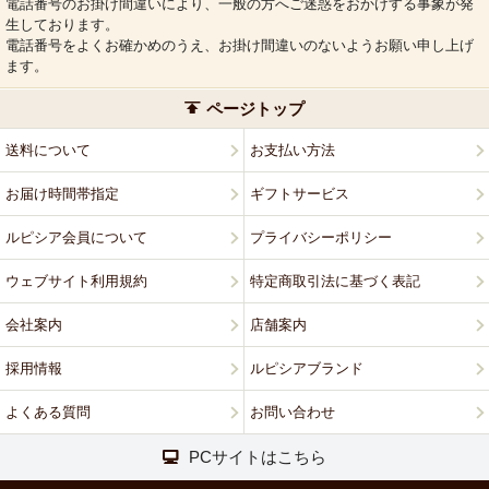
電話番号のお掛け間違いにより、一般の方へご迷惑をおかけする事象が発
生しております。
電話番号をよくお確かめのうえ、お掛け間違いのないようお願い申し上げ
ます。
ページトップ
送料について
お支払い方法
お届け時間帯指定
ギフトサービス
ルピシア会員について
プライバシーポリシー
ウェブサイト利用規約
特定商取引法に基づく表記
会社案内
店舗案内
採用情報
ルピシアブランド
よくある質問
お問い合わせ
PCサイトはこちら