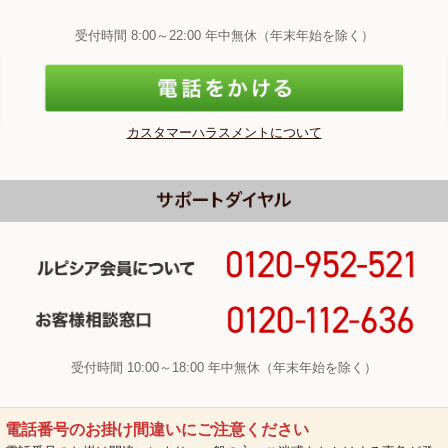
受付時間 8:00～22:00 年中無休（年末年始を除く）
カスタマーハラスメントについて
受付時間 10:00～18:00 年中無休（年末年始を除く）
電話番号のお掛け間違いにご注意ください