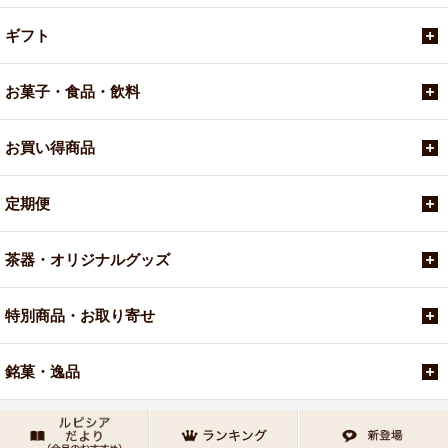
ギフト
お菓子・食品・飲料
お買い得商品
定期便
茶器・オリジナルグッズ
特別商品・お取り寄せ
銘菓・逸品