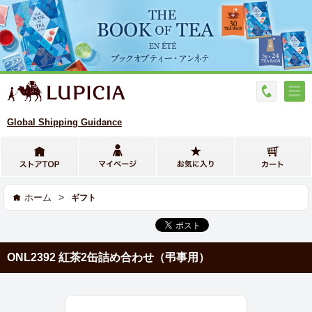
Global Shipping Guidance
>
ホーム
ギフト
ONL2392 紅茶2缶詰め合わせ（弔事用）