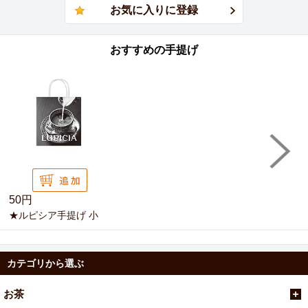
おすすめの手提げ
50円
★ルピシア手提げ 小
カテゴリから選ぶ
お茶