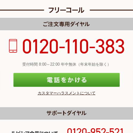
受付時間 8:00～22:00 年中無休（年末年始を除く）
カスタマーハラスメントについて