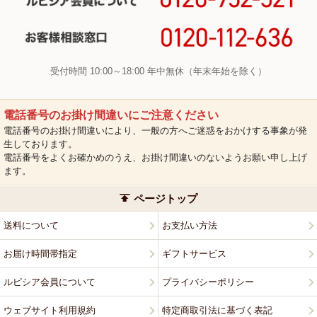
受付時間 10:00～18:00 年中無休（年末年始を除く）
電話番号のお掛け間違いにご注意ください
電話番号のお掛け間違いにより、一般の方へご迷惑をおかけする事象が発
生しております。
電話番号をよくお確かめのうえ、お掛け間違いのないようお願い申し上げ
ます。
ページトップ
送料について
お支払い方法
お届け時間帯指定
ギフトサービス
ルピシア会員について
プライバシーポリシー
ウェブサイト利用規約
特定商取引法に基づく表記