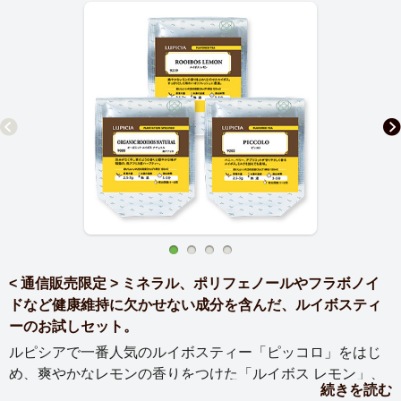
< 通信販売限定 > ミネラル、ポリフェノールやフラボノイ
ドなど健康維持に欠かせない成分を含んだ、ルイボスティ
ーのお試しセット。
ルピシアで一番人気のルイボスティー「ピッコロ」をはじ
め、爽やかなレモンの香りをつけた「ルイボス レモン」、
続きを読む
オーソドックスな香りと穏やかな味わいの「オーガニック