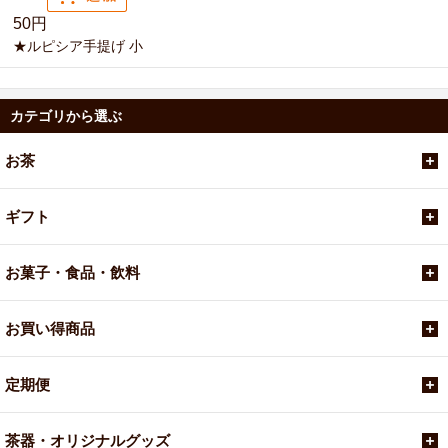
50円
★ルピシア手提げ 小
カテゴリから選ぶ
お茶
ギフト
お菓子・食品・飲料
お買い得商品
定期便
茶器・オリジナルグッズ