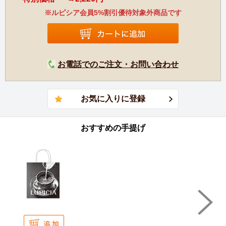
※ルピシア会員5%割引優待対象外商品です
お電話でのご注文・お問い合わせ
おすすめの手提げ