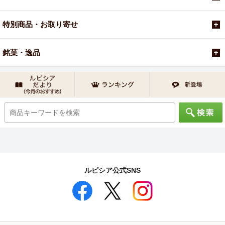
特別商品・お取り寄せ
銘菓・逸品
ルピシア公式SNS