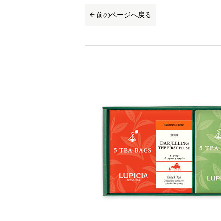
前のページへ戻る