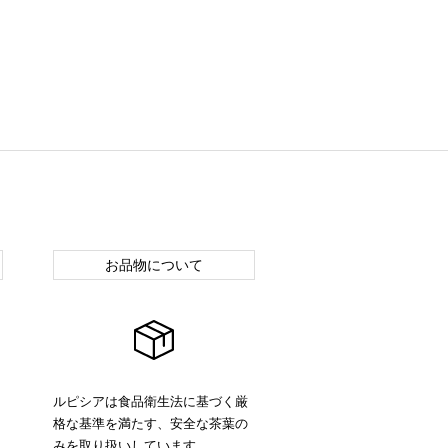
お品物について
ルピシアは食品衛生法に基づく厳
格な基準を満たす、安全な茶葉の
みを取り扱いしています。