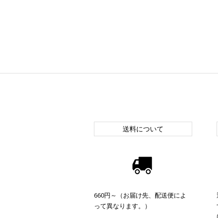
送料について
660円～（お届け先、配送便によ
って異なります。）