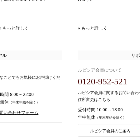
» もっと詳しく
» もっと詳しく
ヤル
サポ
ルピシア会員について
なことでもお気軽にお声掛けくだ
0120-952-521
ルピシア会員に関するお問い合わ
間 8:00～22:00
住所変更はこちら
無休
（年末年始を除く）
受付時間 10:00～18:00
お問い合わせフォーム
年中無休
（年末年始を除く）
ルピシア会員のご案内