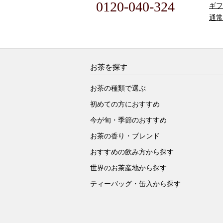
0120-040-324
ギフ
通常
お茶を探す
お茶の種類で選ぶ
初めての方におすすめ
今が旬・季節のおすすめ
お茶の香り・ブレンド
おすすめの飲み方から探す
世界のお茶産地から探す
ティーバッグ・缶入から探す