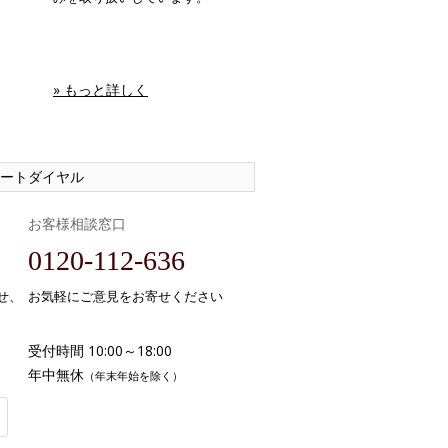
» もっと詳しく
ートダイヤル
お客様相談窓口
0120-112-636
せ、
お気軽にご意見をお寄せください
受付時間 10:00～18:00
年中無休
（年末年始を除く）