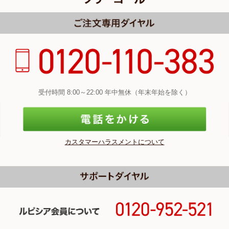
受付時間 8:00～22:00 年中無休（年末年始を除く）
カスタマーハラスメントについて