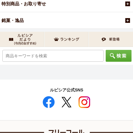
特別商品・お取り寄せ
銘菓・逸品
ルピシア公式SNS