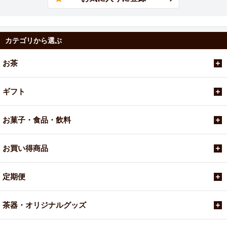
カテゴリから選ぶ
お茶
ギフト
お菓子・食品・飲料
お買い得商品
定期便
茶器・オリジナルグッズ