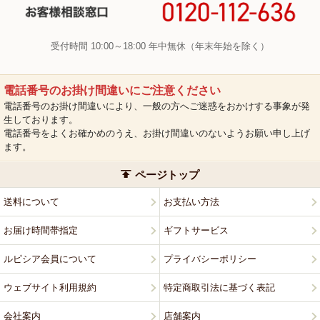
受付時間 10:00～18:00 年中無休（年末年始を除く）
電話番号のお掛け間違いにご注意ください
電話番号のお掛け間違いにより、一般の方へご迷惑をおかけする事象が発
生しております。
電話番号をよくお確かめのうえ、お掛け間違いのないようお願い申し上げ
ます。
ページトップ
送料について
お支払い方法
お届け時間帯指定
ギフトサービス
ルピシア会員について
プライバシーポリシー
ウェブサイト利用規約
特定商取引法に基づく表記
会社案内
店舗案内