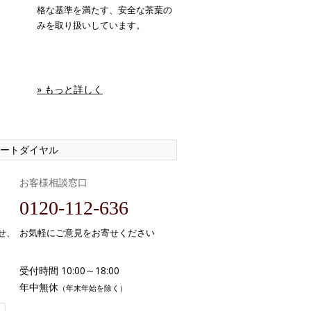
格な基準を満たす、安全な茶葉の
みを取り扱いしています。
» もっと詳しく
ートダイヤル
お客様相談窓口
0120-112-636
せ、
お気軽にご意見をお寄せください
受付時間 10:00～18:00
年中無休
（年末年始を除く）