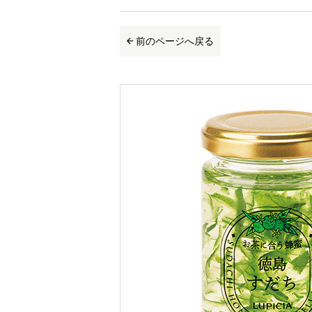
前のページへ戻る