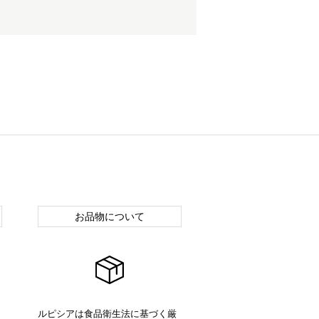
お品物について
ルピシアは食品衛生法に基づく厳