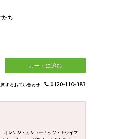
すだち
カートに追加
0120-110-383
に関するお問い合わせ
分・オレンジ・カシューナッツ・キウイフ