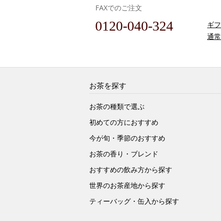
FAXでのご注文
0120-040-324
ギフ
通常
お茶を探す
お茶の種類で選ぶ
初めての方におすすめ
今が旬・季節のおすすめ
お茶の香り・ブレンド
おすすめの飲み方から探す
世界のお茶産地から探す
ティーバッグ・缶入から探す