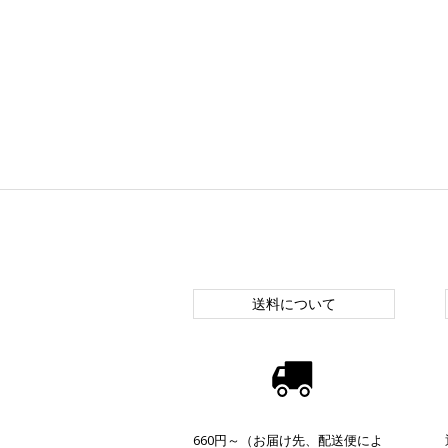
送料について
660円～（お届け先、配送便によ