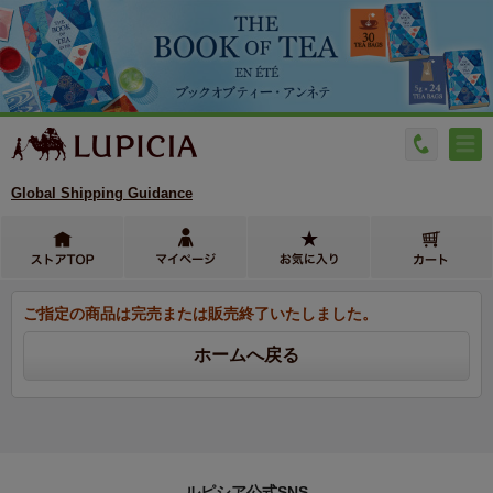
Global Shipping Guidance
ご指定の商品は完売または販売終了いたしました。
ルピシア公式SNS