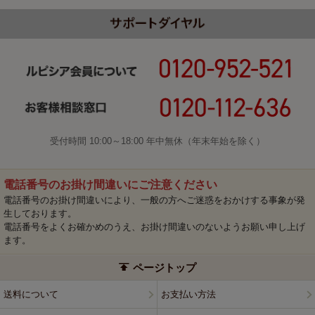
受付時間 10:00～18:00 年中無休（年末年始を除く）
電話番号のお掛け間違いにご注意ください
電話番号のお掛け間違いにより、一般の方へご迷惑をおかけする事象が発
生しております。
電話番号をよくお確かめのうえ、お掛け間違いのないようお願い申し上げ
ます。
ページトップ
送料について
お支払い方法