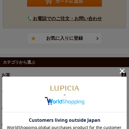
お電話でのご注文・お問い合わせ
カテゴリから選ぶ
お茶
ギフト
お菓子・食品・飲料
お買い得商品