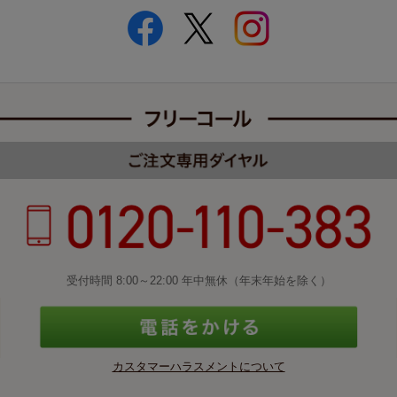
受付時間 8:00～22:00 年中無休（年末年始を除く）
カスタマーハラスメントについて