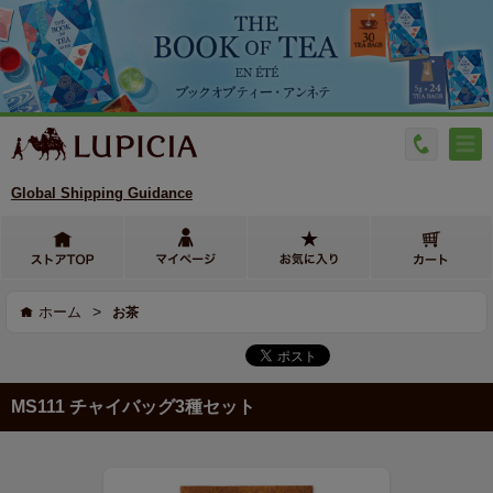
Global Shipping Guidance
>
ホーム
お茶
MS111 チャイバッグ3種セット