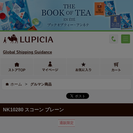
Global Shipping Guidance
>
ホーム
グルマン商品
NK10280 スコーン プレーン
通販限定