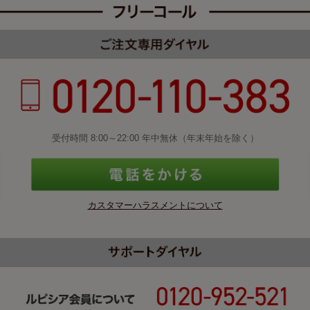
受付時間 8:00～22:00 年中無休（年末年始を除く）
カスタマーハラスメントについて