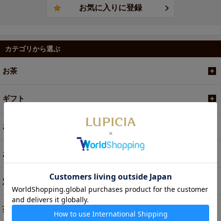
カテゴリから選ぶ
お茶
ギフト
お菓子・食品・飲料
お買い得商品
定期便
茶器・オリジナルグッズ