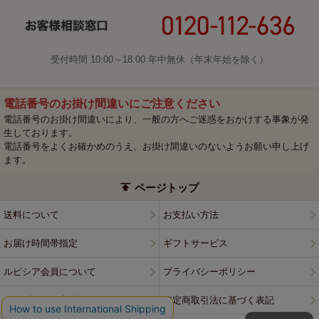
受付時間 10:00～18:00 年中無休（年末年始を除く）
電話番号のお掛け間違いにご注意ください
電話番号のお掛け間違いにより、一般の方へご迷惑をおかけする事象が発
生しております。
電話番号をよくお確かめのうえ、お掛け間違いのないようお願い申し上げ
ます。
ページトップ
送料について
お支払い方法
お届け時間帯指定
ギフトサービス
ルピシア会員について
プライバシーポリシー
ウェブサイト利用規約
特定商取引法に基づく表記