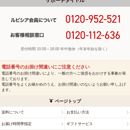
受付時間 10:00～18:00 年中無休（年末年始を除く）
電話番号のお掛け間違いにご注意ください
電話番号のお掛け間違いにより、一般の方へご迷惑をおかけする事象が発
生しております。
電話番号をよくお確かめのうえ、お掛け間違いのないようお願い申し上げ
ます。
ページトップ
送料について
お支払い方法
お届け時間帯指定
ギフトサービス