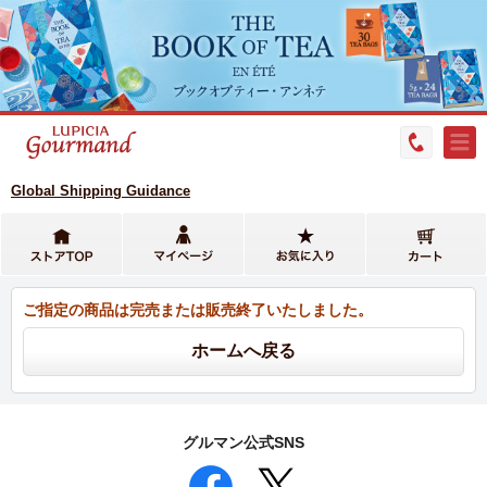
Global Shipping Guidance
ご指定の商品は完売または販売終了いたしました。
グルマン公式SNS