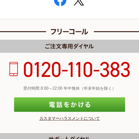
受付時間 8:00～22:00 年中無休（年末年始を除く）
カスタマーハラスメントについて