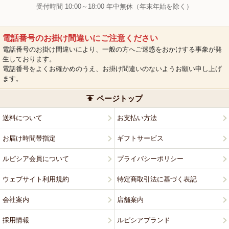
受付時間 10:00～18:00 年中無休（年末年始を除く）
電話番号のお掛け間違いにご注意ください
電話番号のお掛け間違いにより、一般の方へご迷惑をおかけする事象が発
生しております。
電話番号をよくお確かめのうえ、お掛け間違いのないようお願い申し上げ
ます。
ページトップ
送料について
お支払い方法
お届け時間帯指定
ギフトサービス
ルピシア会員について
プライバシーポリシー
ウェブサイト利用規約
特定商取引法に基づく表記
会社案内
店舗案内
採用情報
ルピシアブランド