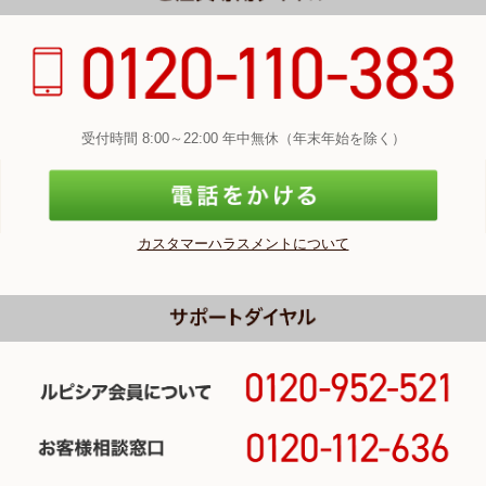
受付時間 8:00～22:00 年中無休（年末年始を除く）
カスタマーハラスメントについて