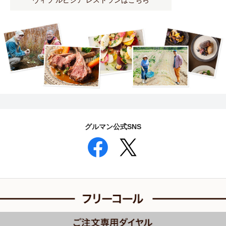
ヴィラ ルピシア レストランはこちら
グルマン公式SNS