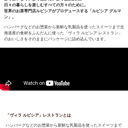
日々の暮らしを楽しむすべての方々のために。
世界のお茶専門店ルピシアがプロデュースする「ルピシア グルマ
ン」。
ハンバーグなどのお惣菜から新鮮な乳製品を使ったスイーツまで北
海道産の食材をふんだんに使った「ヴィラ ルピシア レストラン」
のおいしさをそのままにパッケージに詰め込んでいます。
「ヴィラ ルピシア」レストランとは
ハンバーグなどのお惣菜から新鮮な乳製品を使ったスイーツまで